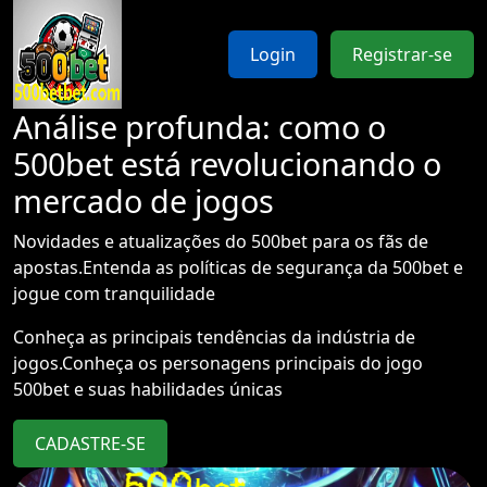
Login
Registrar-se
Análise profunda: como o
500bet está revolucionando o
mercado de jogos
Novidades e atualizações do 500bet para os fãs de
apostas.Entenda as políticas de segurança da 500bet e
jogue com tranquilidade
Conheça as principais tendências da indústria de
jogos.Conheça os personagens principais do jogo
500bet e suas habilidades únicas
CADASTRE-SE