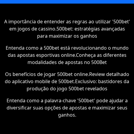
A importância de entender as regras ao utilizar '500bet'
em jogos de cassino.500bet: estratégias avançadas
para maximizar os ganhos
Entenda como a 500bet está revolucionando o mundo
das apostas esportivas online.Conheça as diferentes
modalidades de apostas no 500Bet
Os benefícios de jogar 500bet online.Review detalhado
do aplicativo mobile de 500bet.Exclusivo: bastidores da
produção do jogo 500bet revelados
Entenda como a palavra-chave '500bet' pode ajudar a
diversificar suas opções de apostas e maximizar seus
ganhos.